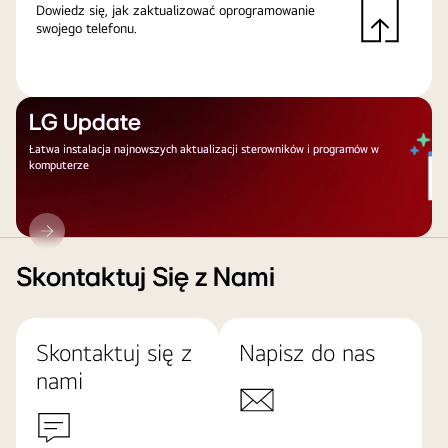
Dowiedz się, jak zaktualizować oprogramowanie
swojego telefonu.
LG Update
Łatwa instalacja najnowszych aktualizacji sterowników i programów w
komputerze
LG
Update
Skontaktuj Się z Nami
Skontaktuj się z
Napisz do nas
nami