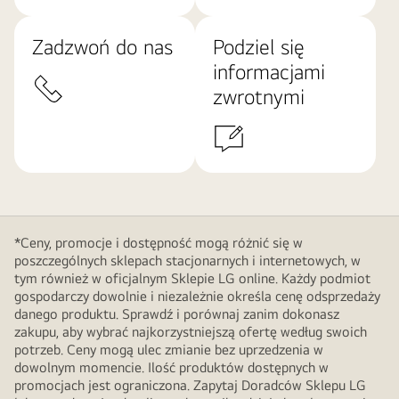
Zadzwoń do nas
Podziel się
informacjami
zwrotnymi
*Ceny, promocje i dostępność mogą różnić się w
poszczególnych sklepach stacjonarnych i internetowych, w
tym również w oficjalnym Sklepie LG online. Każdy podmiot
gospodarczy dowolnie i niezależnie określa cenę odsprzedaży
danego produktu. Sprawdź i porównaj zanim dokonasz
zakupu, aby wybrać najkorzystniejszą ofertę według swoich
potrzeb. Ceny mogą ulec zmianie bez uprzedzenia w
dowolnym momencie. Ilość produktów dostępnych w
promocjach jest ograniczona. Zapytaj Doradców Sklepu LG