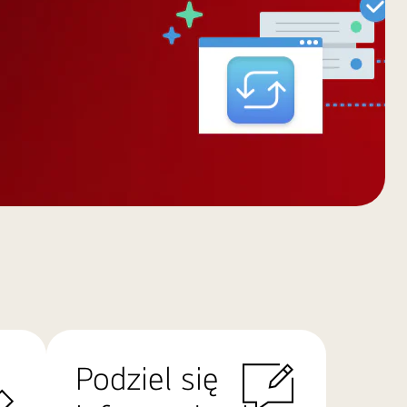
Podziel się