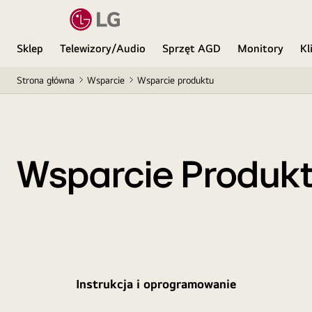
Sklep
Telewizory/Audio
Sprzęt AGD
Monitory
Kl
Strona główna
Wsparcie
Wsparcie produktu
Wsparcie Produk
Instrukcja i oprogramowanie