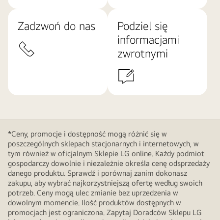
Zadzwoń do nas
Podziel się
informacjami
zwrotnymi
*Ceny, promocje i dostępność mogą różnić się w
poszczególnych sklepach stacjonarnych i internetowych, w
tym również w oficjalnym Sklepie LG online. Każdy podmiot
gospodarczy dowolnie i niezależnie określa cenę odsprzedaży
danego produktu. Sprawdź i porównaj zanim dokonasz
zakupu, aby wybrać najkorzystniejszą ofertę według swoich
potrzeb. Ceny mogą ulec zmianie bez uprzedzenia w
dowolnym momencie. Ilość produktów dostępnych w
promocjach jest ograniczona. Zapytaj Doradców Sklepu LG