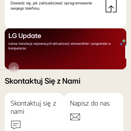
Dowiedz się, jak zaktualizować oprogramowanie
swojego telefonu.
LG Update
Łatwa instalacja najnowszych aktualizacji sterowników i programów w
komputerze
LG
Update
Skontaktuj Się z Nami
Skontaktuj się z
Napisz do nas
nami