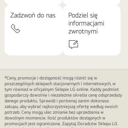
Zadzwoń do nas
Podziel się
informacjami
zwrotnymi
*Ceny, promocje i dostępność mogą różnić się w
poszczególnych sklepach stacjonarnych i internetowych, w
tym również w oficjalnym Sklepie LG online. Każdy podmiot
gospodarczy dowolnie i niezależnie określa cenę odsprzedaży
danego produktu. Sprawdź i porównaj zanim dokonasz
zakupu, aby wybrać najkorzystniejszą ofertę według swoich
potrzeb. Ceny mogą ulec zmianie bez uprzedzenia w
dowolnym momencie. Ilość produktów dostępnych w
promocjach jest ograniczona. Zapytaj Doradców Sklepu LG