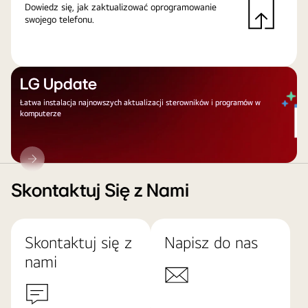
Dowiedz się, jak zaktualizować oprogramowanie
swojego telefonu.
LG Update
Łatwa instalacja najnowszych aktualizacji sterowników i programów w
komputerze
LG
Update
Skontaktuj Się z Nami
Skontaktuj się z
Napisz do nas
nami