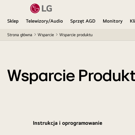
Sklep
Telewizory/Audio
Sprzęt AGD
Monitory
Kl
Strona główna
Wsparcie
Wsparcie produktu
Wsparcie Produk
Instrukcja i oprogramowanie