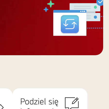
Podziel się