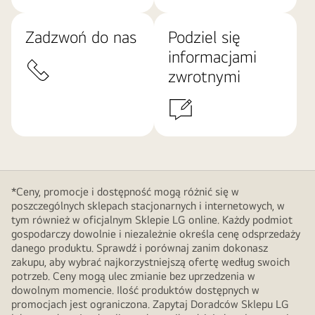
Zadzwoń do nas
Podziel się
informacjami
zwrotnymi
*Ceny, promocje i dostępność mogą różnić się w
poszczególnych sklepach stacjonarnych i internetowych, w
tym również w oficjalnym Sklepie LG online. Każdy podmiot
gospodarczy dowolnie i niezależnie określa cenę odsprzedaży
danego produktu. Sprawdź i porównaj zanim dokonasz
zakupu, aby wybrać najkorzystniejszą ofertę według swoich
potrzeb. Ceny mogą ulec zmianie bez uprzedzenia w
dowolnym momencie. Ilość produktów dostępnych w
promocjach jest ograniczona. Zapytaj Doradców Sklepu LG