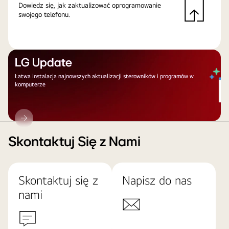
Dowiedz się, jak zaktualizować oprogramowanie
swojego telefonu.
LG Update
Łatwa instalacja najnowszych aktualizacji sterowników i programów w
komputerze
LG
Update
Skontaktuj Się z Nami
Skontaktuj się z
Napisz do nas
nami