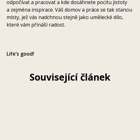
odpočívat a pracovat a kde dosáhnete pocitu jistoty
a zejména inspirace. Váš domov a práce se tak stanou
místy, jež vás nadchnou stejně jako umělecké dílo,
které vám přináší radost.
Life’s good!
Související článek