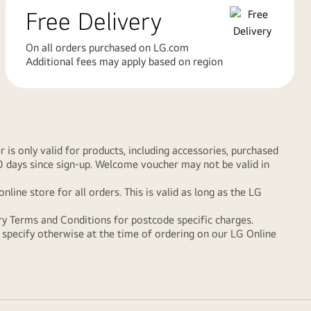
Free Delivery
On all orders purchased on LG.com
Additional fees may apply based on region
s only valid for products, including accessories, purchased
90 days since sign-up. Welcome voucher may not be valid in
e store for all orders. This is valid as long as the LG
ry Terms and Conditions
for postcode specific charges.
y specify otherwise at the time of ordering on our LG Online