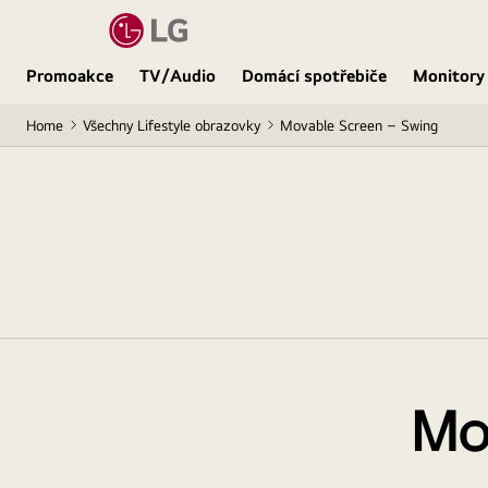
Promoakce
TV/Audio
Domácí spotřebiče
Monitory
Home
Všechny Lifestyle obrazovky
Movable Screen – Swing
Mo