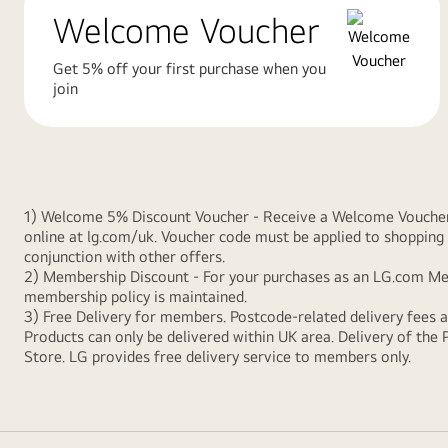
Welcome Voucher
Get 5% off your first purchase when you
join
1) Welcome 5% Discount Voucher - Receive a Welcome Voucher gi
online at lg.com/uk. Voucher code must be applied to shopping 
conjunction with other offers.
2) Membership Discount - For your purchases as an LG.com Memb
membership policy is maintained.
3) Free Delivery for members. Postcode-related delivery fees 
Products can only be delivered within UK area. Delivery of the 
Store. LG provides free delivery service to members only.