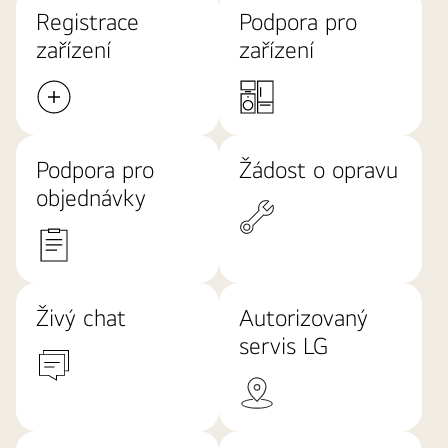
Registrace
Podpora pro
zařízení
zařízení
Podpora pro
Žádost o opravu
objednávky
Živý chat
Autorizovaný
servis LG