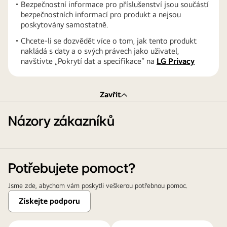
Bezpečnostní informace pro příslušenství jsou součástí
bezpečnostních informací pro produkt a nejsou
poskytovány samostatně.
Chcete-li se dozvědět více o tom, jak tento produkt
nakládá s daty a o svých právech jako uživatel,
navštivte „Pokrytí dat a specifikace“ na
LG Privacy
Zavřít
Názory zákazníků
Potřebujete pomoct?
Jsme zde, abychom vám poskytli veškerou potřebnou pomoc.
Získejte podporu