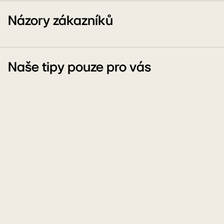
Názory zákazníků
Naše tipy pouze pro vás