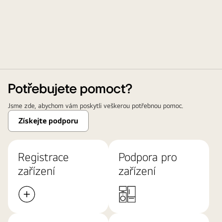
Potřebujete pomoct?
Jsme zde, abychom vám poskytli veškerou potřebnou pomoc.
Získejte podporu
Registrace
Podpora pro
zařízení
zařízení