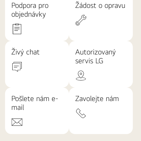
Podpora pro
Žádost o opravu
objednávky
Živý chat
Autorizovaný
servis LG
Pošlete nám e-
Zavolejte nám
mail