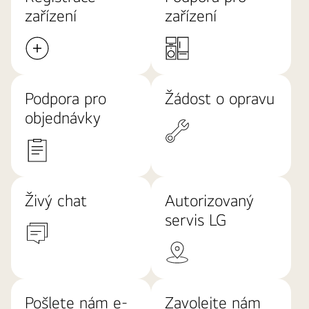
zařízení
zařízení
Podpora pro
Žádost o opravu
objednávky
Živý chat
Autorizovaný
servis LG
Pošlete nám e-
Zavolejte nám