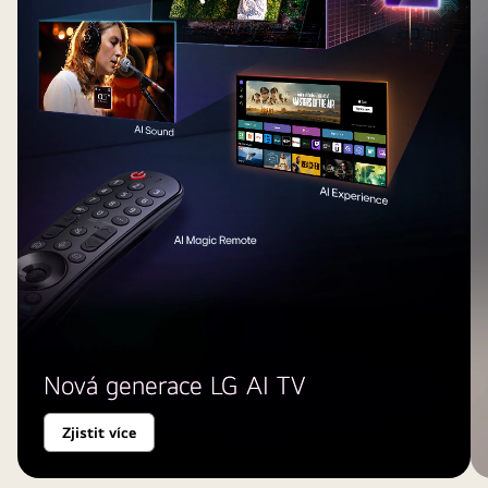
Nová generace LG AI TV
Zjistit více