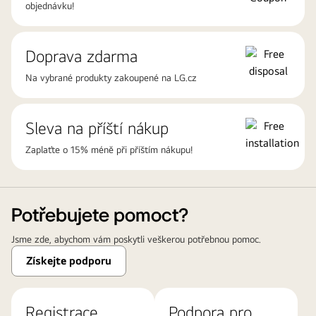
objednávku!
Doprava zdarma
Na vybrané produkty zakoupené na LG.cz
Sleva na příští nákup
Zaplaťte o 15% méně při příštím nákupu!
Potřebujete pomoct?
Jsme zde, abychom vám poskytli veškerou potřebnou pomoc.
Získejte podporu
Registrace
Podpora pro