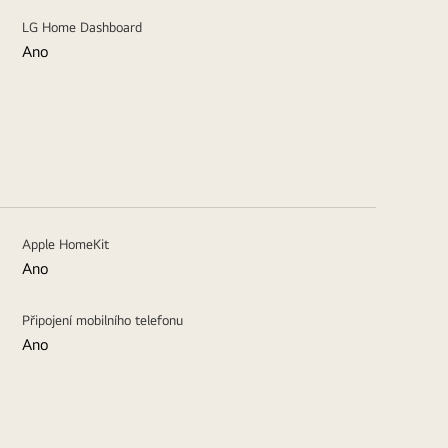
LG Home Dashboard
Ano
Apple HomeKit
Ano
Připojení mobilního telefonu
Ano