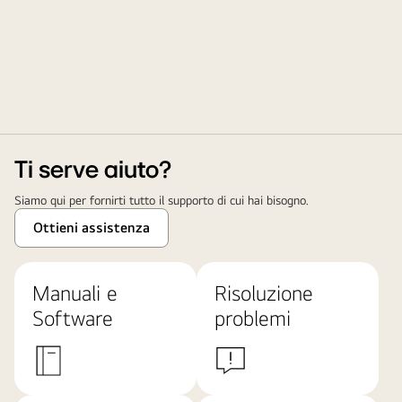
Ti serve aiuto?
Siamo qui per fornirti tutto il supporto di cui hai bisogno.
Ottieni assistenza
Manuali e
Risoluzione
Software
problemi