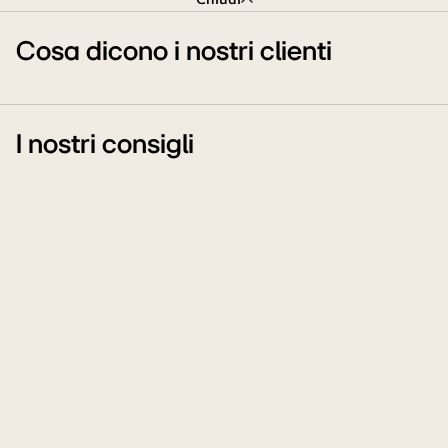
Cosa dicono i nostri clienti
I nostri consigli