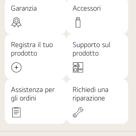
Garanzia
Accessori
Registra il tuo
Supporto sul
prodotto
prodotto
Assistenza per
Richiedi una
gli ordini
riparazione