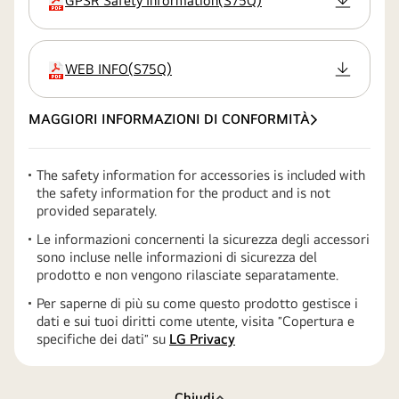
GPSR Safety Information
(
S75Q
)
estensione
WEB INFO
(
S75Q
)
estensione
MAGGIORI INFORMAZIONI DI CONFORMITÀ
The safety information for accessories is included with
the safety information for the product and is not
provided separately.
Le informazioni concernenti la sicurezza degli accessori
sono incluse nelle informazioni di sicurezza del
prodotto e non vengono rilasciate separatamente.
Per saperne di più su come questo prodotto gestisce i
dati e sui tuoi diritti come utente, visita ″Copertura e
specifiche dei dati″ su
LG Privacy
Chiudi