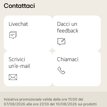
Contattaci
Livechat
Dacci un
feedback
Scrivici
Chiamaci
un’e-mail
Iniziativa promozionale valida dalle ore 15:00 del
07/08/2026 alle ore 23:59 del 10/08/2026 sui prodotti