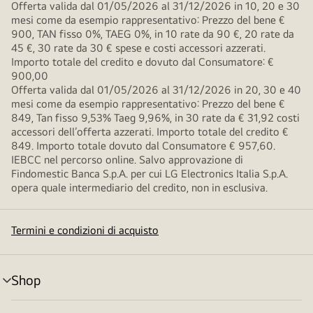
Offerta valida dal 01/05/2026 al 31/12/2026 in 10, 20 e 30
mesi come da esempio rappresentativo: Prezzo del bene €
900, TAN fisso 0%, TAEG 0%, in 10 rate da 90 €, 20 rate da
45 €, 30 rate da 30 € spese e costi accessori azzerati.
Importo totale del credito e dovuto dal Consumatore: €
900,00
Offerta valida dal 01/05/2026 al 31/12/2026 in 20, 30 e 40
mesi come da esempio rappresentativo: Prezzo del bene €
849, Tan fisso 9,53% Taeg 9,96%, in 30 rate da € 31,92 costi
accessori dell’offerta azzerati. Importo totale del credito €
849. Importo totale dovuto dal Consumatore € 957,60.
IEBCC nel percorso online. Salvo approvazione di
Findomestic Banca S.p.A. per cui LG Electronics Italia S.p.A.
opera quale intermediario del credito, non in esclusiva.
Termini e condizioni di acquisto
Shop
Attivazione
menu