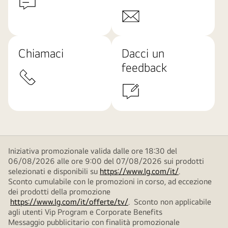
Chiamaci
Dacci un
feedback
Iniziativa promozionale valida dalle ore 18:30 del
06/08/2026 alle ore 9:00 del 07/08/2026 sui prodotti
selezionati e disponibili su
https://www.lg.com/it/
.
Sconto cumulabile con le promozioni in corso, ad eccezione
dei prodotti della promozione
https://www.lg.com/it/offerte/tv/
. Sconto non applicabile
agli utenti Vip Program e Corporate Benefits
Messaggio pubblicitario con finalità promozionale