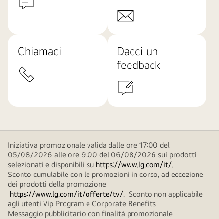
Chiamaci
Dacci un
feedback
Iniziativa promozionale valida dalle ore 17:00 del
05/08/2026 alle ore 9:00 del 06/08/2026 sui prodotti
selezionati e disponibili su
https://www.lg.com/it/
.
Sconto cumulabile con le promozioni in corso, ad eccezione
dei prodotti della promozione
https://www.lg.com/it/offerte/tv/
. Sconto non applicabile
agli utenti Vip Program e Corporate Benefits
Messaggio pubblicitario con finalità promozionale