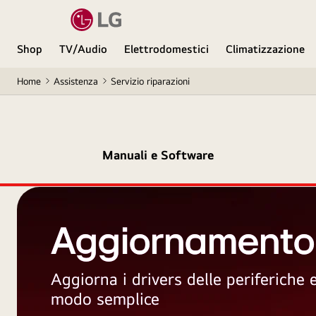
Shop
TV/Audio
Elettrodomestici
Climatizzazione
Home
Assistenza
Servizio riparazioni
Manuali e Software
Aggiornamento
Aggiorna i drivers delle periferiche
modo semplice