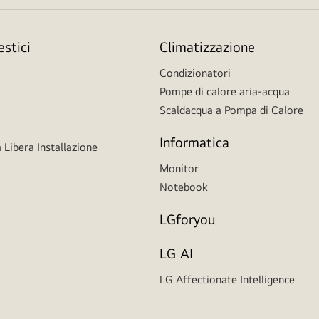
stici
Climatizzazione
Condizionatori
Pompe di calore aria-acqua
Scaldacqua a Pompa di Calore
Informatica
 Libera Installazione
Monitor
Notebook
LGforyou
LG AI
LG Affectionate Intelligence