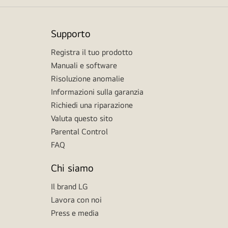
Supporto
Registra il tuo prodotto
Manuali e software
Risoluzione anomalie
Informazioni sulla garanzia
Richiedi una riparazione
Valuta questo sito
Parental Control
FAQ
Chi siamo
Il brand LG
Lavora con noi
Press e media