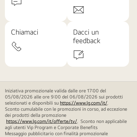
Chiamaci
Dacci un
feedback
Iniziativa promozionale valida dalle ore 17:00 del
05/08/2026 alle ore 9:00 del 06/08/2026 sui prodotti
selezionati e disponibili su
https://www.lg.com/it/
.
Sconto cumulabile con le promozioni in corso, ad eccezione
dei prodotti della promozione
https://www.lg.com/it/offerte/tv/
. Sconto non applicabile
agli utenti Vip Program e Corporate Benefits
Messaggio pubblicitario con finalità promozionale