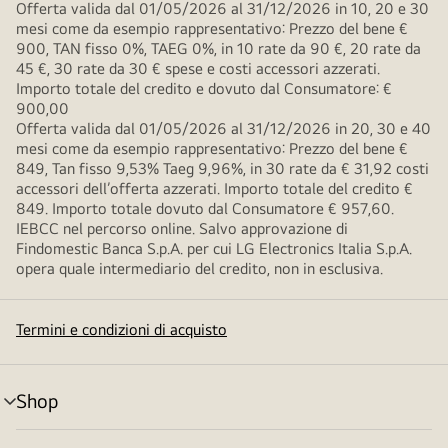
Offerta valida dal 01/05/2026 al 31/12/2026 in 10, 20 e 30
mesi come da esempio rappresentativo: Prezzo del bene €
900, TAN fisso 0%, TAEG 0%, in 10 rate da 90 €, 20 rate da
45 €, 30 rate da 30 € spese e costi accessori azzerati.
Importo totale del credito e dovuto dal Consumatore: €
900,00
Offerta valida dal 01/05/2026 al 31/12/2026 in 20, 30 e 40
mesi come da esempio rappresentativo: Prezzo del bene €
849, Tan fisso 9,53% Taeg 9,96%, in 30 rate da € 31,92 costi
accessori dell’offerta azzerati. Importo totale del credito €
849. Importo totale dovuto dal Consumatore € 957,60.
IEBCC nel percorso online. Salvo approvazione di
Findomestic Banca S.p.A. per cui LG Electronics Italia S.p.A.
opera quale intermediario del credito, non in esclusiva.
Termini e condizioni di acquisto
Shop
Attivazione
menu