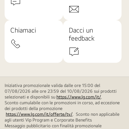
Chiamaci
Dacci un
feedback
Iniziativa promozionale valida dalle ore 15:00 del
07/08/2026 alle ore 23:59 del 10/08/2026 sui prodotti
selezionati e disponibili su
https://www.lg.com/it/
.
Sconto cumulabile con le promozioni in corso, ad eccezione
dei prodotti della promozione
https://www.lg.com/it/offerte/tv/
. Sconto non applicabile
agli utenti Vip Program e Corporate Benefits
Messaggio pubblicitario con finalità promozionale