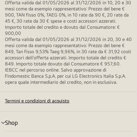
Offerta valida dal 01/05/2026 al 31/12/2026 in 10, 20 e 30
mesi come da esempio rappresentativo: Prezzo del bene €
900, TAN fisso 0%, TAEG 0%, in 10 rate da 90 €, 20 rate da
45 €, 30 rate da 30 € spese e costi accessori azzerati.
Importo totale del credito e dovuto dal Consumatore: €
900,00
Offerta valida dal 01/05/2026 al 31/12/2026 in 20, 30 e 40
mesi come da esempio rappresentativo: Prezzo del bene €
849, Tan fisso 9,53% Taeg 9,96%, in 30 rate da € 31,92 costi
accessori dell’offerta azzerati. Importo totale del credito €
849. Importo totale dovuto dal Consumatore € 957,60.
IEBCC nel percorso online. Salvo approvazione di
Findomestic Banca S.p.A. per cui LG Electronics Italia S.p.A.
opera quale intermediario del credito, non in esclusiva.
Termini e condizioni di acquisto
Shop
Attivazione
menu