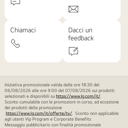
Chiamaci
Dacci un
feedback
Iniziativa promozionale valida dalle ore 18:30 del
06/08/2026 alle ore 9:00 del 07/08/2026 sui prodotti
selezionati e disponibili su
https://www.lg.com/it/
.
Sconto cumulabile con le promozioni in corso, ad eccezione
dei prodotti della promozione
https://www.lg.com/it/offerte/tv/
. Sconto non applicabile
agli utenti Vip Program e Corporate Benefits
Messaggio pubblicitario con finalità promozionale