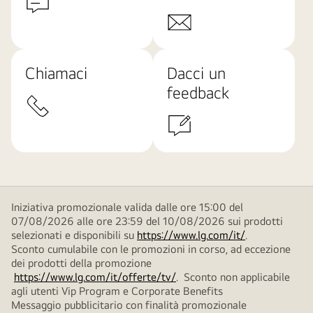
Chiamaci
Dacci un
feedback
Iniziativa promozionale valida dalle ore 15:00 del
07/08/2026 alle ore 23:59 del 10/08/2026 sui prodotti
selezionati e disponibili su
https://www.lg.com/it/
.
Sconto cumulabile con le promozioni in corso, ad eccezione
dei prodotti della promozione
https://www.lg.com/it/offerte/tv/
. Sconto non applicabile
agli utenti Vip Program e Corporate Benefits
Messaggio pubblicitario con finalità promozionale