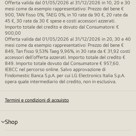
Offerta valida dal 01/05/2026 al 31/12/2026 in 10, 20 e 30
mesi come da esempio rappresentativo: Prezzo del bene €
900, TAN fisso 0%, TAEG 0%, in 10 rate da 90 €, 20 rate da
45 €, 30 rate da 30 € spese e costi accessori azzerati.
Importo totale del credito e dovuto dal Consumatore: €
900,00
Offerta valida dal 01/05/2026 al 31/12/2026 in 20, 30 e 40
mesi come da esempio rappresentativo: Prezzo del bene €
849, Tan fisso 9,53% Taeg 9,96%, in 30 rate da € 31,92 costi
accessori dell’offerta azzerati. Importo totale del credito €
849. Importo totale dovuto dal Consumatore € 957,60.
IEBCC nel percorso online. Salvo approvazione di
Findomestic Banca S.p.A. per cui LG Electronics Italia S.p.A.
opera quale intermediario del credito, non in esclusiva.
Termini e condizioni di acquisto
Shop
Attivazione
menu