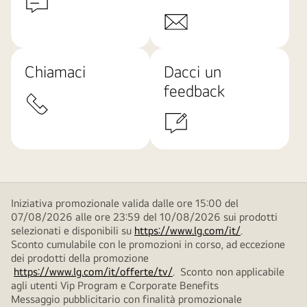
Chiamaci
Dacci un
feedback
Iniziativa promozionale valida dalle ore 15:00 del
07/08/2026 alle ore 23:59 del 10/08/2026 sui prodotti
selezionati e disponibili su
https://www.lg.com/it/
.
Sconto cumulabile con le promozioni in corso, ad eccezione
dei prodotti della promozione
https://www.lg.com/it/offerte/tv/
. Sconto non applicabile
agli utenti Vip Program e Corporate Benefits
Messaggio pubblicitario con finalità promozionale