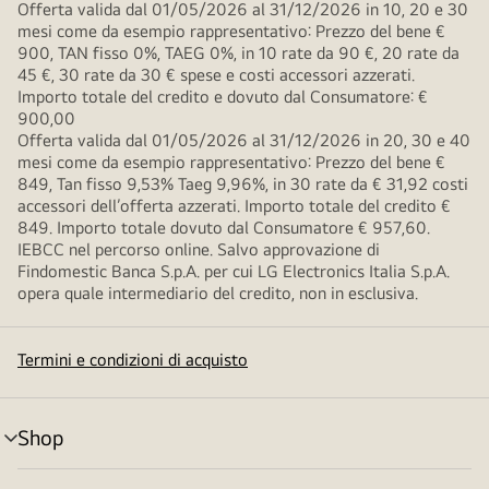
Offerta valida dal 01/05/2026 al 31/12/2026 in 10, 20 e 30
mesi come da esempio rappresentativo: Prezzo del bene €
900, TAN fisso 0%, TAEG 0%, in 10 rate da 90 €, 20 rate da
45 €, 30 rate da 30 € spese e costi accessori azzerati.
Importo totale del credito e dovuto dal Consumatore: €
900,00
Offerta valida dal 01/05/2026 al 31/12/2026 in 20, 30 e 40
mesi come da esempio rappresentativo: Prezzo del bene €
849, Tan fisso 9,53% Taeg 9,96%, in 30 rate da € 31,92 costi
accessori dell’offerta azzerati. Importo totale del credito €
849. Importo totale dovuto dal Consumatore € 957,60.
IEBCC nel percorso online. Salvo approvazione di
Findomestic Banca S.p.A. per cui LG Electronics Italia S.p.A.
opera quale intermediario del credito, non in esclusiva.
Termini e condizioni di acquisto
Shop
Attivazione
menu