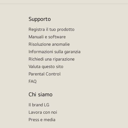
Supporto
Registra il tuo prodotto
Manuali e software
Risoluzione anomalie
Informazioni sulla garanzia
Richiedi una riparazione
Valuta questo sito
Parental Control
FAQ
Chi siamo
Il brand LG
Lavora con noi
Press e media