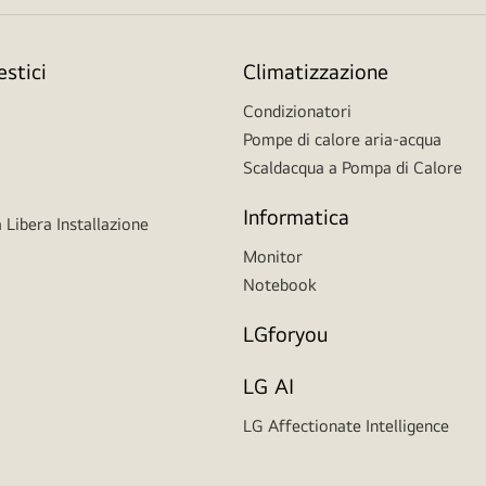
stici
Climatizzazione
Condizionatori
Pompe di calore aria-acqua
Scaldacqua a Pompa di Calore
Informatica
 Libera Installazione
Monitor
Notebook
LGforyou
LG AI
LG Affectionate Intelligence