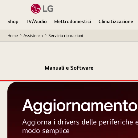
Shop
TV/Audio
Elettrodomestici
Climatizzazione
Home
Assistenza
Servizio riparazioni
Manuali e Software
Aggiornamento
Aggiorna i drivers delle periferiche
modo semplice