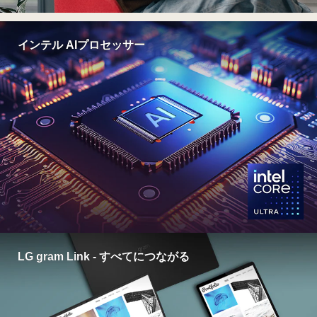
インテル AIプロセッサー
LG gram Link - すべてにつながる