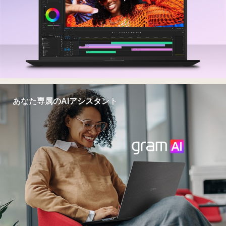
あなた専属のAIアシスタント