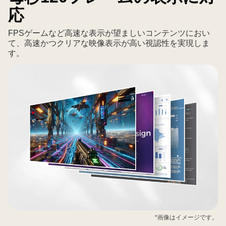
応
FPSゲームなど高速な表示が望ましいコンテンツにおい
て、高速かつクリアな映像表示が高い視認性を実現しま
す。
*画像はイメージです。