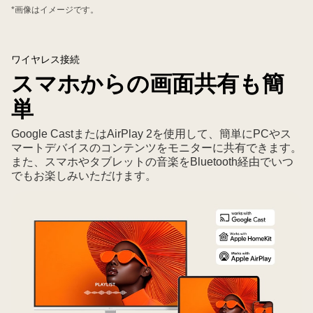
*画像はイメージです。
ワイヤレス接続
スマホからの画面共有も簡
単
Google CastまたはAirPlay 2を使用して、簡単にPCやス
マートデバイスのコンテンツをモニターに共有できます。
また、スマホやタブレットの音楽をBluetooth経由でいつ
でもお楽しみいただけます。