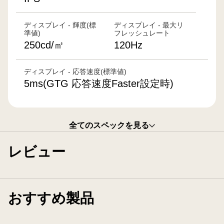
ディスプレイ - 輝度(標
ディスプレイ - 最大リ
準値)
フレッシュレート
250cd/㎡
120Hz
ディスプレイ - 応答速度(標準値)
5ms(GTG 応答速度Faster設定時)
全てのスペックを見る
レビュー
おすすめ製品