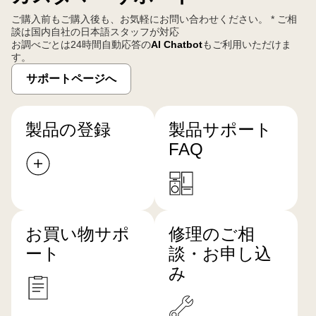
ご購入前もご購入後も、お気軽にお問い合わせください。 * ご相
談は国内自社の日本語スタッフが対応
お調べごとは24時間自動応答の
AI Chatbot
もご利用いただけま
す。
サポートページへ
製品の登録
製品サポート
FAQ
お買い物サポ
修理のご相
ート
談・お申し込
み