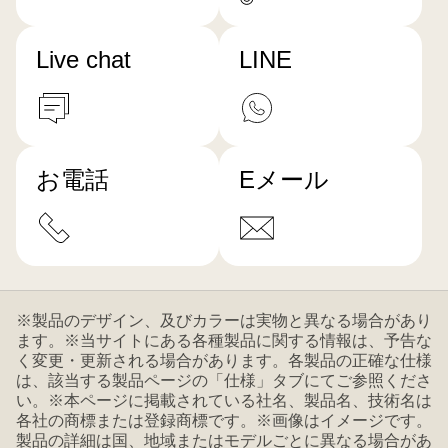
Live chat
LINE
お電話
Eメール
※製品のデザイン、及びカラーは実物と異なる場合があり
ます。※当サイトにある各種製品に関する情報は、予告な
く変更・更新される場合があります。各製品の正確な仕様
は、該当する製品ページの「仕様」タブにてご参照くださ
い。※本ページに掲載されている社名、製品名、技術名は
各社の商標または登録商標です。※画像はイメージです。
製品の詳細は国、地域またはモデルごとに異なる場合があ