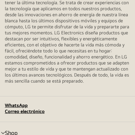
tener la última tecnología. Se trata de crear experiencias con
la tecnología que aplicamos en todos nuestros productos,
desde las innovaciones en ahorro de energía de nuestra línea
blanca hasta los últimos dispositivos móviles y equipos de
cómputo, LG te permite disfrutar de la vida y prepararte para
tus mejores momentos. LG Electronics diseña productos que
destacan por ser intuitivos, flexibles y energéticamente
eficientes, con el objetivo de hacerte la vida más cómoda y
fácil, ofreciéndote todo lo que necesitas en tu hogar:
comodidad, diseño, funcionalidad y ahorro energético. En LG
estamos comprometidos a ofrecer productos que se adapten
mejor a tu estilo de vida y que te mantengan actualizado con
los últimos avances tecnológicos. Después de todo, la vida es
más sencilla cuando se está preparado.
WhatsApp
Correo electrónico
Shop