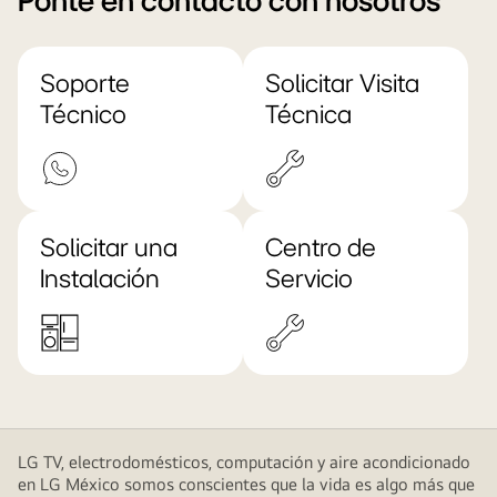
Ponte en contacto con nosotros
Soporte
Solicitar Visita
Técnico
Técnica
Solicitar una
Centro de
Instalación
Servicio
LG TV, electrodomésticos, computación y aire acondicionado
en LG México somos conscientes que la vida es algo más que