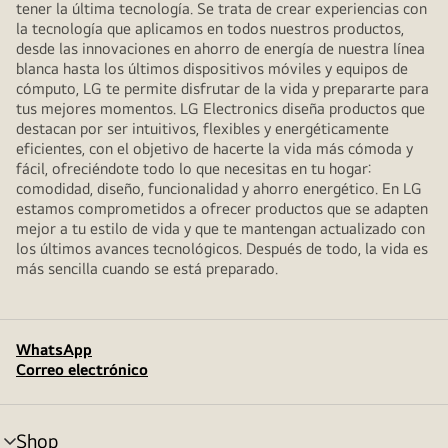
tener la última tecnología. Se trata de crear experiencias con
la tecnología que aplicamos en todos nuestros productos,
desde las innovaciones en ahorro de energía de nuestra línea
blanca hasta los últimos dispositivos móviles y equipos de
cómputo, LG te permite disfrutar de la vida y prepararte para
tus mejores momentos. LG Electronics diseña productos que
destacan por ser intuitivos, flexibles y energéticamente
eficientes, con el objetivo de hacerte la vida más cómoda y
fácil, ofreciéndote todo lo que necesitas en tu hogar:
comodidad, diseño, funcionalidad y ahorro energético. En LG
estamos comprometidos a ofrecer productos que se adapten
mejor a tu estilo de vida y que te mantengan actualizado con
los últimos avances tecnológicos. Después de todo, la vida es
más sencilla cuando se está preparado.
WhatsApp
Correo electrónico
Shop