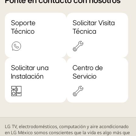
Ponte en contacto con nosotros
Soporte
Solicitar Visita
Técnico
Técnica
Solicitar una
Centro de
Instalación
Servicio
LG TV, electrodomésticos, computación y aire acondicionado
en LG México somos conscientes que la vida es algo más que