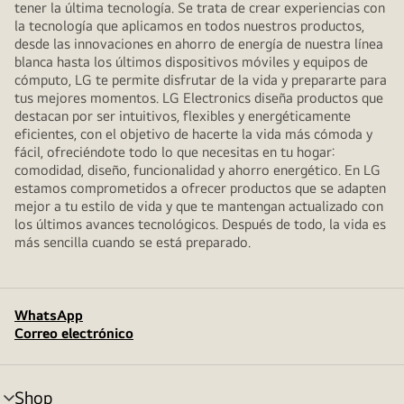
tener la última tecnología. Se trata de crear experiencias con
la tecnología que aplicamos en todos nuestros productos,
desde las innovaciones en ahorro de energía de nuestra línea
blanca hasta los últimos dispositivos móviles y equipos de
cómputo, LG te permite disfrutar de la vida y prepararte para
tus mejores momentos. LG Electronics diseña productos que
destacan por ser intuitivos, flexibles y energéticamente
eficientes, con el objetivo de hacerte la vida más cómoda y
fácil, ofreciéndote todo lo que necesitas en tu hogar:
comodidad, diseño, funcionalidad y ahorro energético. En LG
estamos comprometidos a ofrecer productos que se adapten
mejor a tu estilo de vida y que te mantengan actualizado con
los últimos avances tecnológicos. Después de todo, la vida es
más sencilla cuando se está preparado.
WhatsApp
Correo electrónico
Shop