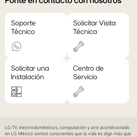
Ponte en contacto con nosotros
Soporte
Solicitar Visita
Técnico
Técnica
Solicitar una
Centro de
Instalación
Servicio
LG TV, electrodomésticos, computación y aire acondicionado
en LG México somos conscientes que la vida es algo más que