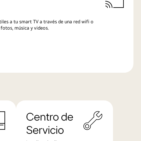
iles a tu smart TV a través de una red wifi o
fotos, música y videos.
Centro de
Servicio