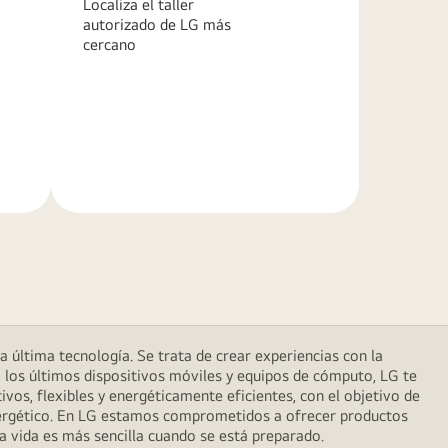
Localiza el taller
autorizado de LG más
cercano
Más
información
última tecnología. Se trata de crear experiencias con la
 los últimos dispositivos móviles y equipos de cómputo, LG te
vos, flexibles y energéticamente eficientes, con el objetivo de
energético. En LG estamos comprometidos a ofrecer productos
la vida es más sencilla cuando se está preparado.