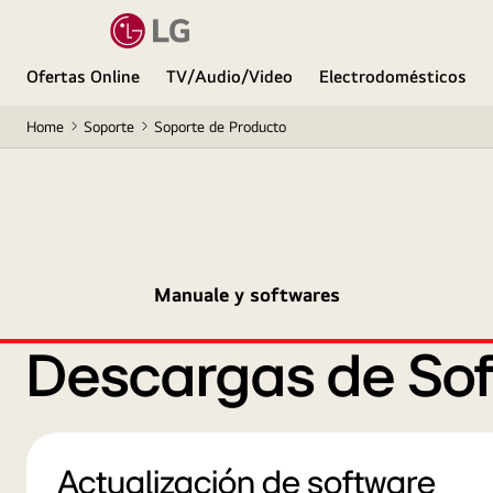
Ofertas Online
TV/Audio/Video
Electrodomésticos
Home
Soporte
Soporte de Producto
Manuale y softwares
Descargas de Sof
Actualización de software