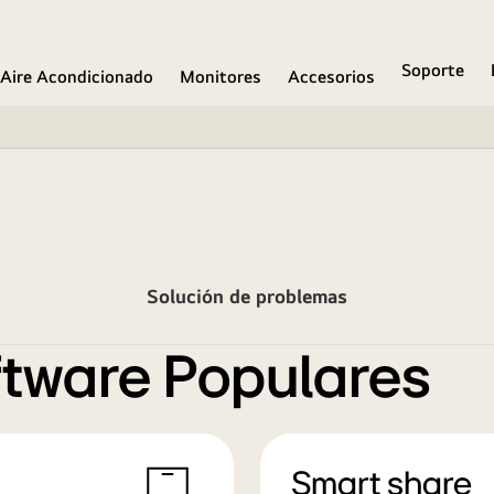
Soporte
Aire Acondicionado
Monitores
Accesorios
Solución de problemas
tware Populares
Smart share