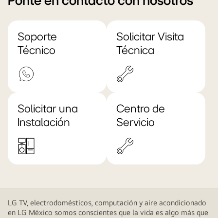
Ponte en contacto con nosotros
Soporte
Solicitar Visita
Técnico
Técnica
Solicitar una
Centro de
Instalación
Servicio
LG TV, electrodomésticos, computación y aire acondicionado
en LG México somos conscientes que la vida es algo más que