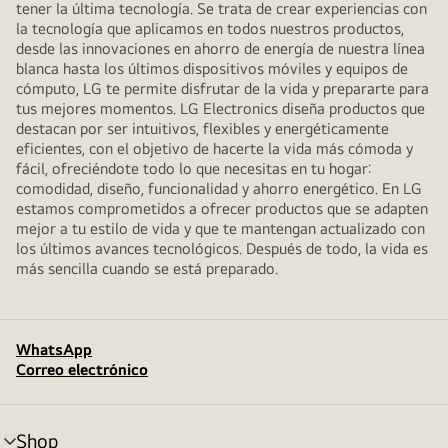
tener la última tecnología. Se trata de crear experiencias con
la tecnología que aplicamos en todos nuestros productos,
desde las innovaciones en ahorro de energía de nuestra línea
blanca hasta los últimos dispositivos móviles y equipos de
cómputo, LG te permite disfrutar de la vida y prepararte para
tus mejores momentos. LG Electronics diseña productos que
destacan por ser intuitivos, flexibles y energéticamente
eficientes, con el objetivo de hacerte la vida más cómoda y
fácil, ofreciéndote todo lo que necesitas en tu hogar:
comodidad, diseño, funcionalidad y ahorro energético. En LG
estamos comprometidos a ofrecer productos que se adapten
mejor a tu estilo de vida y que te mantengan actualizado con
los últimos avances tecnológicos. Después de todo, la vida es
más sencilla cuando se está preparado.
WhatsApp
Correo electrónico
Shop