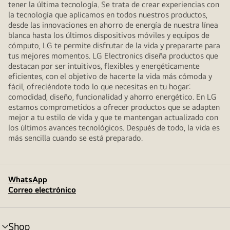
tener la última tecnología. Se trata de crear experiencias con
la tecnología que aplicamos en todos nuestros productos,
desde las innovaciones en ahorro de energía de nuestra línea
blanca hasta los últimos dispositivos móviles y equipos de
cómputo, LG te permite disfrutar de la vida y prepararte para
tus mejores momentos. LG Electronics diseña productos que
destacan por ser intuitivos, flexibles y energéticamente
eficientes, con el objetivo de hacerte la vida más cómoda y
fácil, ofreciéndote todo lo que necesitas en tu hogar:
comodidad, diseño, funcionalidad y ahorro energético. En LG
estamos comprometidos a ofrecer productos que se adapten
mejor a tu estilo de vida y que te mantengan actualizado con
los últimos avances tecnológicos. Después de todo, la vida es
más sencilla cuando se está preparado.
WhatsApp
Correo electrónico
Shop