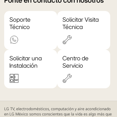
Ponte en contacto con nosotros
Soporte
Solicitar Visita
Técnico
Técnica
Solicitar una
Centro de
Instalación
Servicio
LG TV, electrodomésticos, computación y aire acondicionado
en LG México somos conscientes que la vida es algo más que