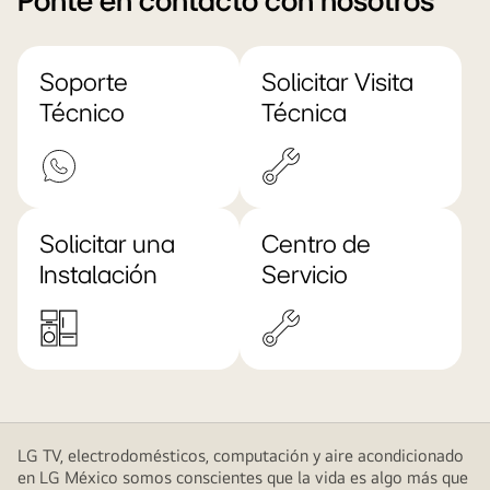
Ponte en contacto con nosotros
Soporte
Solicitar Visita
Técnico
Técnica
Solicitar una
Centro de
Instalación
Servicio
LG TV, electrodomésticos, computación y aire acondicionado
en LG México somos conscientes que la vida es algo más que