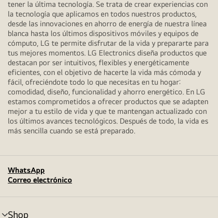
tener la última tecnología. Se trata de crear experiencias con
la tecnología que aplicamos en todos nuestros productos,
desde las innovaciones en ahorro de energía de nuestra línea
blanca hasta los últimos dispositivos móviles y equipos de
cómputo, LG te permite disfrutar de la vida y prepararte para
tus mejores momentos. LG Electronics diseña productos que
destacan por ser intuitivos, flexibles y energéticamente
eficientes, con el objetivo de hacerte la vida más cómoda y
fácil, ofreciéndote todo lo que necesitas en tu hogar:
comodidad, diseño, funcionalidad y ahorro energético. En LG
estamos comprometidos a ofrecer productos que se adapten
mejor a tu estilo de vida y que te mantengan actualizado con
los últimos avances tecnológicos. Después de todo, la vida es
más sencilla cuando se está preparado.
WhatsApp
Correo electrónico
Shop