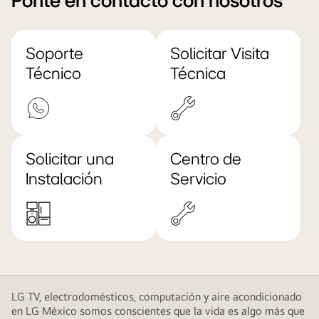
Ponte en contacto con nosotros
Soporte
Solicitar Visita
Técnico
Técnica
Solicitar una
Centro de
Instalación
Servicio
LG TV, electrodomésticos, computación y aire acondicionado
en LG México somos conscientes que la vida es algo más que