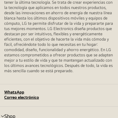
tener la última tecnología. Se trata de crear experiencias con
la tecnología que aplicamos en todos nuestros productos,
desde las innovaciones en ahorro de energía de nuestra línea
blanca hasta los últimos dispositivos móviles y equipos de
cómputo, LG te permite disfrutar de la vida y prepararte para
tus mejores momentos. LG Electronics diseña productos que
destacan por ser intuitivos, flexibles y energéticamente
eficientes, con el objetivo de hacerte la vida más cómoda y
fácil, ofreciéndote todo lo que necesitas en tu hogar:
comodidad, diseño, funcionalidad y ahorro energético. En LG
estamos comprometidos a ofrecer productos que se adapten
mejor a tu estilo de vida y que te mantengan actualizado con
los últimos avances tecnológicos. Después de todo, la vida es
más sencilla cuando se está preparado.
WhatsApp
Correo electrónico
Shop