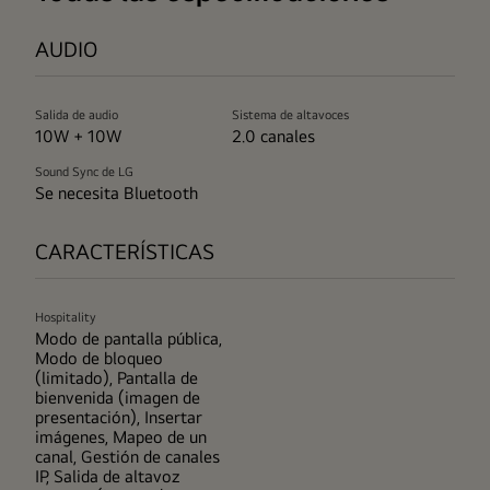
AUDIO
Salida de audio
Sistema de altavoces
10W + 10W
2.0 canales
Sound Sync de LG
Se necesita Bluetooth
CARACTERÍSTICAS
Hospitality
Modo de pantalla pública,
Modo de bloqueo
(limitado), Pantalla de
bienvenida (imagen de
presentación), Insertar
imágenes, Mapeo de un
canal, Gestión de canales
IP, Salida de altavoz