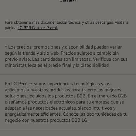
Para obtener a más documentación técnica y otras descargas, visita la
página
LG B2B Partner Portal.
* Los precios, promociones y disponibilidad pueden variar
según la tienda y sitio web. Precios sujetos a cambio sin
previo aviso. Las cantidades son limitadas. Verifique con sus
minoristas locales el precio final y la disponibilidad.
En LG Perú creamos experiencias tecnológicas y las
aplicamos a nuestros productos para traerte las mejores
soluciones, incluidos los productos B2B. En el mercado B2B
diseñamos productos electrónicos para tu empresa que se
adaptan a las necesidades actuales, siendo intuitivos y
energéticamente eficientes. Conoce las oportunidades de tu
negocio con nuestros productos B2B LG.