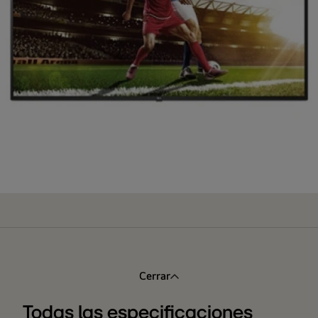
Cerrar
Todas las especificaciones