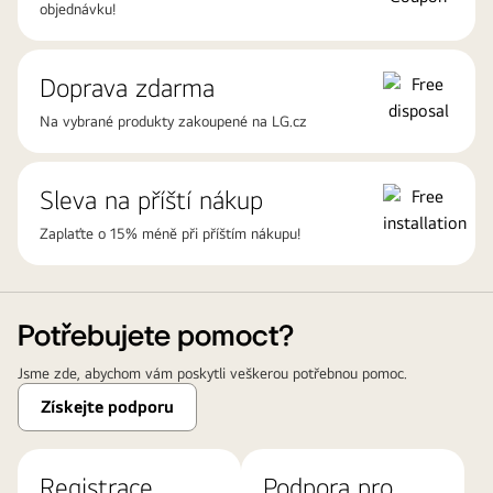
objednávku!
Doprava zdarma
Na vybrané produkty zakoupené na LG.cz
Sleva na příští nákup
Zaplaťte o 15% méně při příštím nákupu!
Potřebujete pomoct?
Jsme zde, abychom vám poskytli veškerou potřebnou pomoc.
Získejte podporu
Registrace
Podpora pro