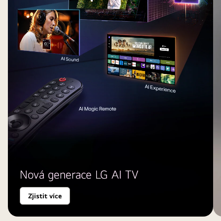
Nová generace LG AI TV
Zjistit více