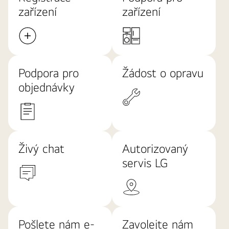
zařízení
zařízení
Podpora pro
Žádost o opravu
objednávky
Živý chat
Autorizovaný
servis LG
Pošlete nám e-
Zavolejte nám