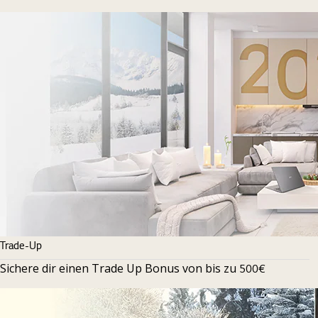
Trade-Up
Sichere dir einen Trade Up Bonus von bis zu
500€