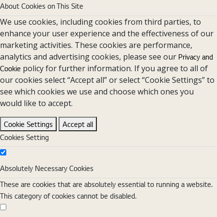
About Cookies on This Site
We use cookies, including cookies from third parties, to
enhance your user experience and the effectiveness of our
marketing activities. These cookies are performance,
analytics and advertising cookies, please see our
Privacy and
policy for further information. If you agree to all of
Cookie
our cookies select “Accept all” or select “Cookie Settings” to
see which cookies we use and choose which ones you
would like to accept.
Cookie Settings
Accept all
Cookies Setting
Absolutely Necessary Cookies
Absolutely Necessary Cookies
These are cookies that are absolutely essential to running a website.
This category of cookies cannot be disabled.
Functional Cookies