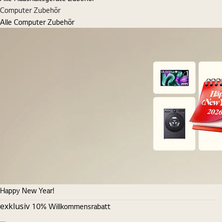
Computer Zubehör
Alle Computer Zubehör
Happy New Year!
exklusiv
10% Willkommensrabatt