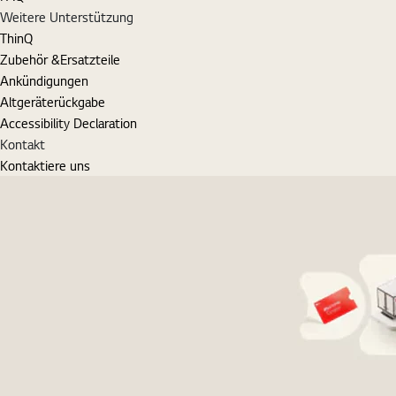
Weitere Unterstützung
ThinQ
Zubehör &Ersatzteile
Ankündigungen
Altgeräterückgabe
Accessibility Declaration
Kontakt
Kontaktiere uns