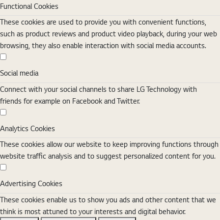
Functional Cookies
These cookies are used to provide you with convenient functions,
such as product reviews and product video playback, during your web
browsing, they also enable interaction with social media accounts.
Social media
Social media
Connect with your social channels to share LG Technology with
friends for example on Facebook and Twitter.
Analytics Cookies
Analytics Cookies
These cookies allow our website to keep improving functions through
website traffic analysis and to suggest personalized content for you.
Advertising Cookies
Advertising Cookies
These cookies enable us to show you ads and other content that we
think is most attuned to your interests and digital behavior.