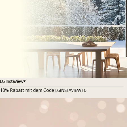
LG InstaView®
10% Rabatt mit dem Code
LGINSTAVIEW10