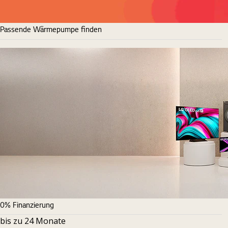
Passende Wärmepumpe finden
0% Finanzierung
bis zu 24 Monate