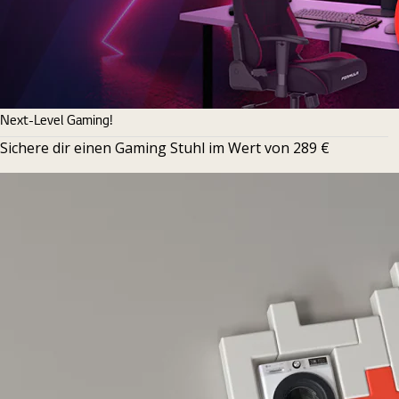
Next-Level Gaming!
Sichere dir einen Gaming Stuhl im Wert von 289 €