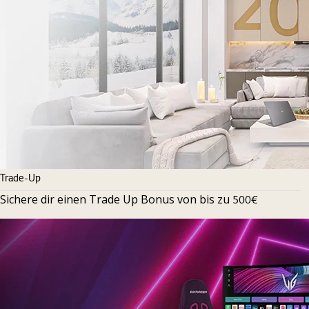
Trade-Up
Sichere dir einen Trade Up Bonus von bis zu
500€