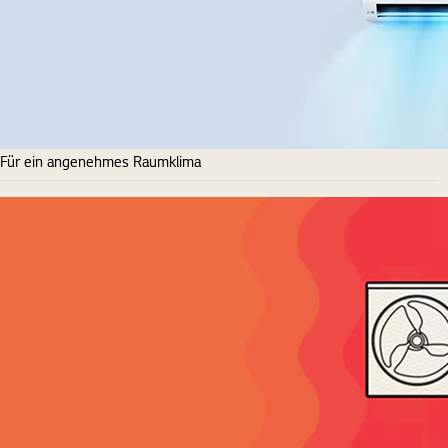
Für ein angenehmes Raumklima