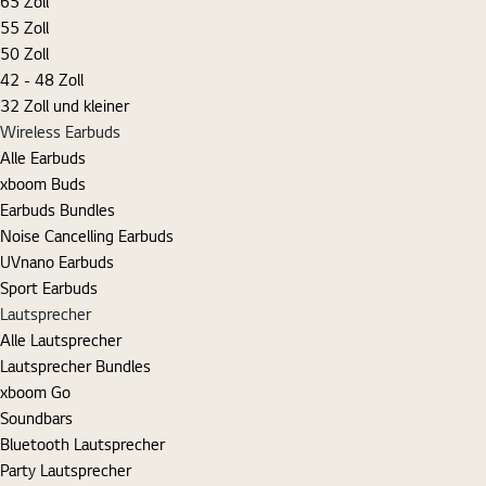
65 Zoll
55 Zoll
50 Zoll
42 - 48 Zoll
32 Zoll und kleiner
Wireless Earbuds
Alle Earbuds
xboom Buds
Earbuds Bundles
Noise Cancelling Earbuds
UVnano Earbuds
Sport Earbuds
Lautsprecher
Alle Lautsprecher
Lautsprecher Bundles
xboom Go
Soundbars
Bluetooth Lautsprecher
Party Lautsprecher