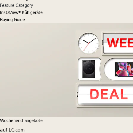
Feature Category
InstaView® Kühlgeräte
Buying Guide
Wochenend-angebote
auf LG.com