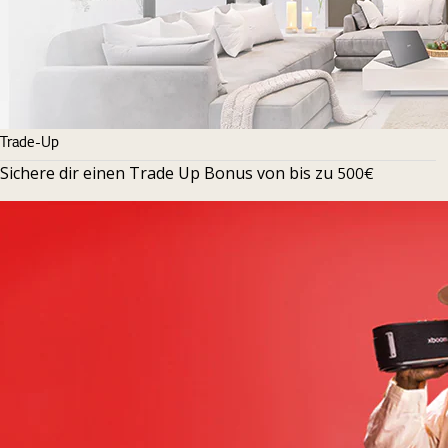
Trade-Up
Sichere dir einen Trade Up Bonus von bis zu
500€