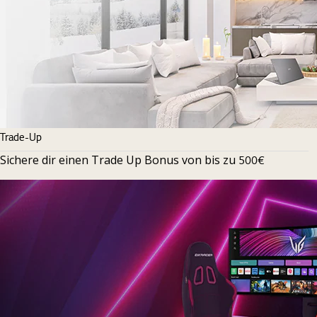
Trade-Up
Sichere dir einen Trade Up Bonus von bis zu
500€