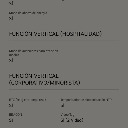
SÍ
Modo de ahorro de energía
SÍ
FUNCIÓN VERTICAL (HOSPITALIDAD)
Modo de auriculares para atención
médica
SÍ
FUNCIÓN VERTICAL
(CORPORATIVO/MINORISTA)
RTC (reloj en tiempo real)
Temporizador de sincronización NTP
SÍ
SÍ
BEACON
Video Tag
SÍ
SÍ (2 Video)