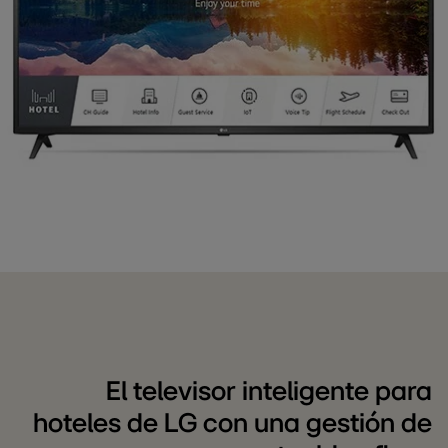
El televisor inteligente para
hoteles de LG con una gestión de