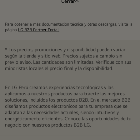
Cerrar
Para obtener a más documentación técnica y otras descargas, visita la
página
LG B2B Partner Portal.
* Los precios, promociones y disponibilidad pueden variar
según la tienda y sitio web. Precios sujetos a cambio sin
previo aviso. Las cantidades son limitadas. Verifique con sus
minoristas locales el precio final y la disponibilidad.
En LG Perú creamos experiencias tecnológicas y las
aplicamos a nuestros productos para traerte las mejores
soluciones, incluidos los productos B2B. En el mercado B2B
diseñamos productos electrónicos para tu empresa que se
adaptan a las necesidades actuales, siendo intuitivos y
energéticamente eficientes. Conoce las oportunidades de tu
negocio con nuestros productos B2B LG.