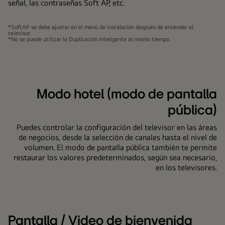
señal, las contraseñas Soft AP, etc.
*SoftAP se debe ajustar en el menú de instalación después de encender el
televisor.
*No se puede utilizar la Duplicación inteligente al mismo tiempo.
Modo hotel (modo de pantalla
pública)
Puedes controlar la configuración del televisor en las áreas
de negocios, desde la selección de canales hasta el nivel de
volumen. El modo de pantalla pública también te permite
restaurar los valores predeterminados, según sea necesario,
en los televisores.
Pantalla / Video de bienvenida