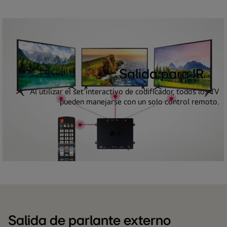
Salida para IR
Al utilizar el set interactivo de codificador, todos los TV
pueden manejarse con un solo control remoto.
Salida de parlante externo