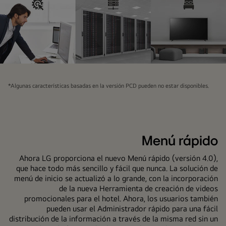
*Algunas características basadas en la versión PCD pueden no estar disponibles.
Menú rápido
Ahora LG proporciona el nuevo Menú rápido (versión 4.0),
que hace todo más sencillo y fácil que nunca. La solución de
menú de inicio se actualizó a lo grande, con la incorporación
de la nueva Herramienta de creación de videos
promocionales para el hotel. Ahora, los usuarios también
pueden usar el Administrador rápido para una fácil
distribución de la información a través de la misma red sin un