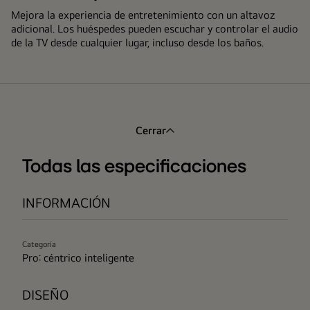
Mejora la experiencia de entretenimiento con un altavoz
adicional. Los huéspedes pueden escuchar y controlar el audio
de la TV desde cualquier lugar, incluso desde los baños.
Cerrar
Todas las especificaciones
INFORMACIÓN
Categoría
Pro: céntrico inteligente
DISEÑO