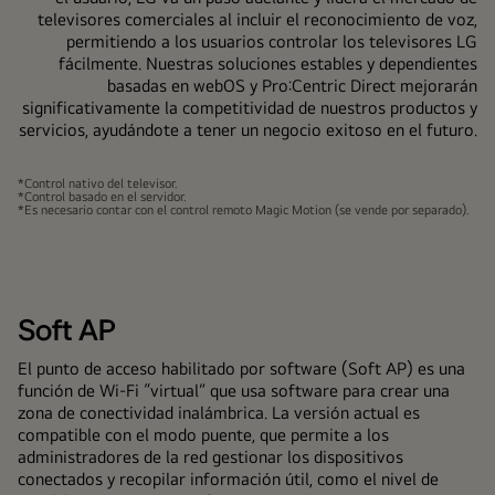
televisores comerciales al incluir el reconocimiento de voz,
permitiendo a los usuarios controlar los televisores LG
fácilmente. Nuestras soluciones estables y dependientes
basadas en webOS y Pro:Centric Direct mejorarán
significativamente la competitividad de nuestros productos y
servicios, ayudándote a tener un negocio exitoso en el futuro.
*Control nativo del televisor.
*Control basado en el servidor.
*Es necesario contar con el control remoto Magic Motion (se vende por separado).
Soft AP
El punto de acceso habilitado por software (Soft AP) es una
función de Wi-Fi “virtual” que usa software para crear una
zona de conectividad inalámbrica. La versión actual es
compatible con el modo puente, que permite a los
administradores de la red gestionar los dispositivos
conectados y recopilar información útil, como el nivel de