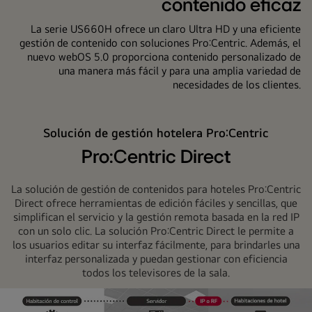
contenido eficaz
La serie US660H ofrece un claro Ultra HD y una eficiente
gestión de contenido con soluciones Pro:Centric. Además, el
nuevo webOS 5.0 proporciona contenido personalizado de
una manera más fácil y para una amplia variedad de
necesidades de los clientes.
Solución de gestión hotelera Pro:Centric
Pro:Centric Direct
La solución de gestión de contenidos para hoteles Pro:Centric
Direct ofrece herramientas de edición fáciles y sencillas, que
simplifican el servicio y la gestión remota basada en la red IP
con un solo clic. La solución Pro:Centric Direct le permite a
los usuarios editar su interfaz fácilmente, para brindarles una
interfaz personalizada y puedan gestionar con eficiencia
todos los televisores de la sala.