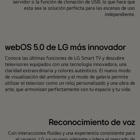
servidor o la función de clonación de USB, lo que hace que
esta sea la solución perfecta para las escenas de uso
independiente.
webOS 5.0 de LG más innovador
Conoce las últimas funciones de LG Smart TV y descubre
televisores equipados con una tecnología innovadora, una
claridad extraordinaria y colores auténticos. El nuevo modo
de visualización del ambiente y el modo de galería permite
utilizar el televisor como un reloj personalizado y una obra de
arte, que armonizan perfectamente con tu espacio y tu vida.
Reconocimiento de voz
Con interacciones fluidas y una experiencia consistente para
el usuario, LG va un paso adelante y lidera el mercado de