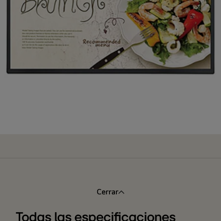
Cerrar
Todas las especificaciones