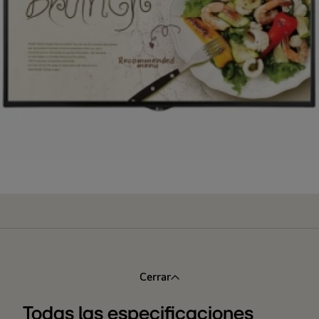
Cerrar
Todas las especificaciones