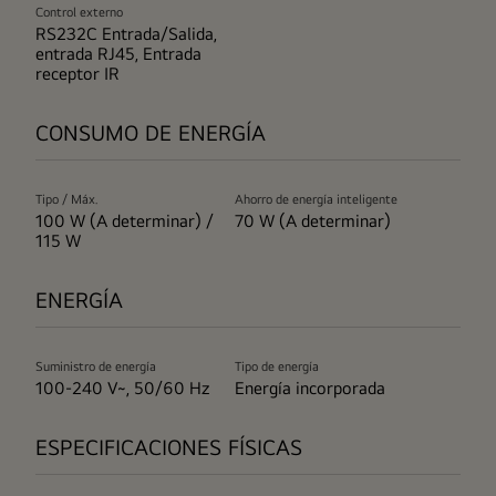
Control externo
RS232C Entrada/Salida,
entrada RJ45, Entrada
receptor IR
CONSUMO DE ENERGÍA
Tipo / Máx.
Ahorro de energía inteligente
100 W (A determinar) /
70 W (A determinar)
115 W
ENERGÍA
Suministro de energía
Tipo de energía
100-240 V~, 50/60 Hz
Energía incorporada
ESPECIFICACIONES FÍSICAS