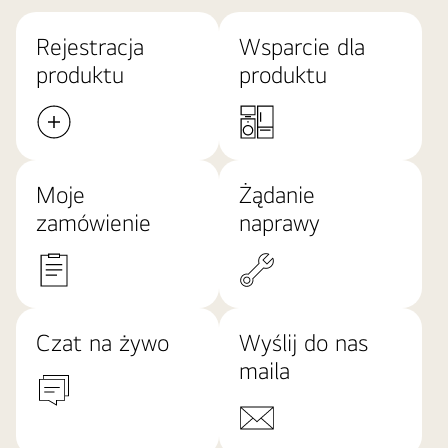
Rejestracja
Wsparcie dla
produktu
produktu
Moje
Żądanie
zamówienie
naprawy
Czat na żywo
Wyślij do nas
maila