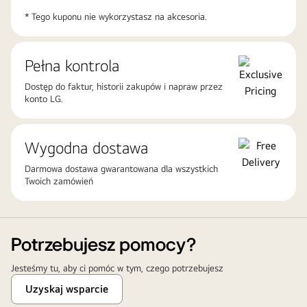
* Tego kuponu nie wykorzystasz na akcesoria.
Pełna kontrola
Dostęp do faktur, historii zakupów i napraw przez
konto LG.
Wygodna dostawa
Darmowa dostawa gwarantowana dla wszystkich
Twoich zamówień
Potrzebujesz pomocy?
Jesteśmy tu, aby ci pomóc w tym, czego potrzebujesz
Uzyskaj wsparcie