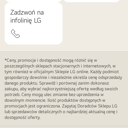
Zadzwoń na
infolinię LG
*Ceny, promocje i dostępność mogą różnić się w
poszczególnych sklepach stacjonarnych i internetowych, w
tym również w oficjalnym Sklepie LG online. Każdy podmiot
gospodarczy dowolnie i niezależnie określa cenę odsprzedaży
danego produktu. Sprawdź i porównaj zanim dokonasz
zakupu, aby wybrać najkorzystniejszą ofertę według swoich
potrzeb. Ceny mogą ulec zmianie bez uprzedzenia w
dowolnym momencie. Ilość produktów dostępnych w
promocjach jest ograniczona. Zapytaj Doradców Sklepu LG
lub sprzedawców detalicznych o najbardziej aktualną cenę i
dostępność oferty.