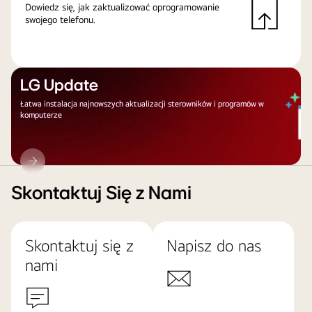
Dowiedz się, jak zaktualizować oprogramowanie
swojego telefonu.
LG Update
Łatwa instalacja najnowszych aktualizacji sterowników i programów w
komputerze
LG
Update
Skontaktuj Się z Nami
Skontaktuj się z
Napisz do nas
nami