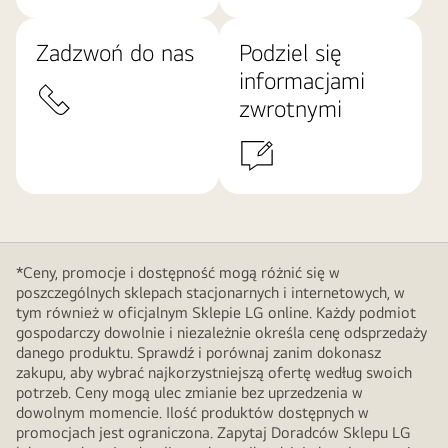
Zadzwoń do nas
Podziel się
informacjami
zwrotnymi
*Ceny, promocje i dostępność mogą różnić się w
poszczególnych sklepach stacjonarnych i internetowych, w
tym również w oficjalnym Sklepie LG online. Każdy podmiot
gospodarczy dowolnie i niezależnie określa cenę odsprzedaży
danego produktu. Sprawdź i porównaj zanim dokonasz
zakupu, aby wybrać najkorzystniejszą ofertę według swoich
potrzeb. Ceny mogą ulec zmianie bez uprzedzenia w
dowolnym momencie. Ilość produktów dostępnych w
promocjach jest ograniczona. Zapytaj Doradców Sklepu LG