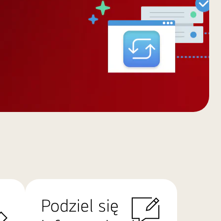
Podziel się