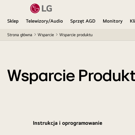
Sklep
Telewizory/Audio
Sprzęt AGD
Monitory
Kl
Strona główna
Wsparcie
Wsparcie produktu
Wsparcie Produk
Instrukcja i oprogramowanie