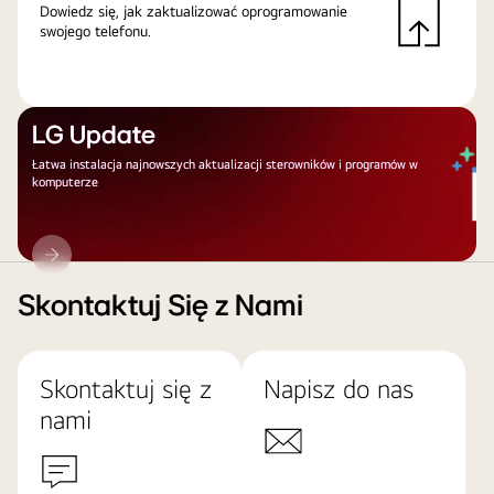
Dowiedz się, jak zaktualizować oprogramowanie
swojego telefonu.
LG Update
Łatwa instalacja najnowszych aktualizacji sterowników i programów w
komputerze
LG
Update
Skontaktuj Się z Nami
Skontaktuj się z
Napisz do nas
nami