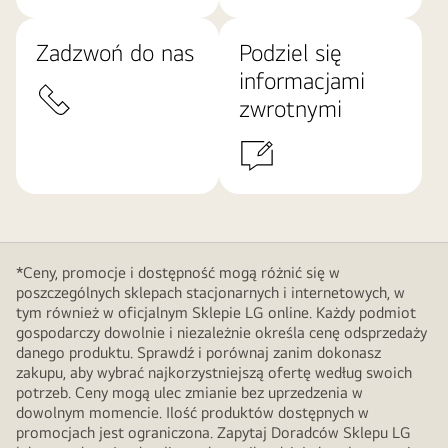
Zadzwoń do nas
Podziel się
informacjami
zwrotnymi
*Ceny, promocje i dostępność mogą różnić się w
poszczególnych sklepach stacjonarnych i internetowych, w
tym również w oficjalnym Sklepie LG online. Każdy podmiot
gospodarczy dowolnie i niezależnie określa cenę odsprzedaży
danego produktu. Sprawdź i porównaj zanim dokonasz
zakupu, aby wybrać najkorzystniejszą ofertę według swoich
potrzeb. Ceny mogą ulec zmianie bez uprzedzenia w
dowolnym momencie. Ilość produktów dostępnych w
promocjach jest ograniczona. Zapytaj Doradców Sklepu LG