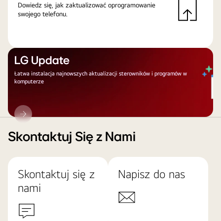
Dowiedz się, jak zaktualizować oprogramowanie
swojego telefonu.
LG Update
Łatwa instalacja najnowszych aktualizacji sterowników i programów w
komputerze
LG
Update
Skontaktuj Się z Nami
Skontaktuj się z
Napisz do nas
nami