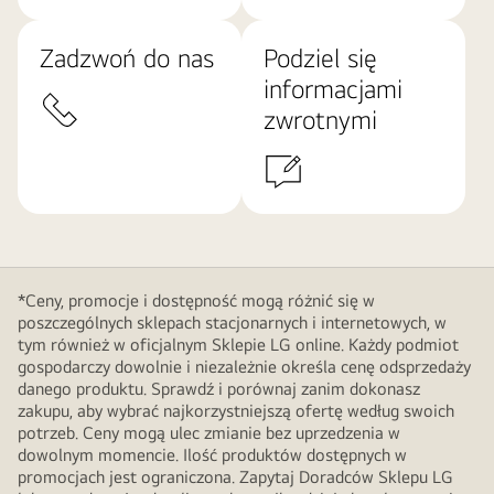
Zadzwoń do nas
Podziel się
informacjami
zwrotnymi
*Ceny, promocje i dostępność mogą różnić się w
poszczególnych sklepach stacjonarnych i internetowych, w
tym również w oficjalnym Sklepie LG online. Każdy podmiot
gospodarczy dowolnie i niezależnie określa cenę odsprzedaży
danego produktu. Sprawdź i porównaj zanim dokonasz
zakupu, aby wybrać najkorzystniejszą ofertę według swoich
potrzeb. Ceny mogą ulec zmianie bez uprzedzenia w
dowolnym momencie. Ilość produktów dostępnych w
promocjach jest ograniczona. Zapytaj Doradców Sklepu LG