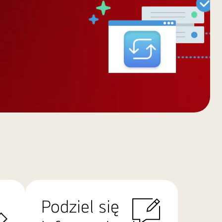
Podziel się