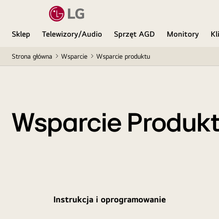
Sklep
Telewizory/Audio
Sprzęt AGD
Monitory
Kl
Strona główna
Wsparcie
Wsparcie produktu
Wsparcie Produk
Instrukcja i oprogramowanie