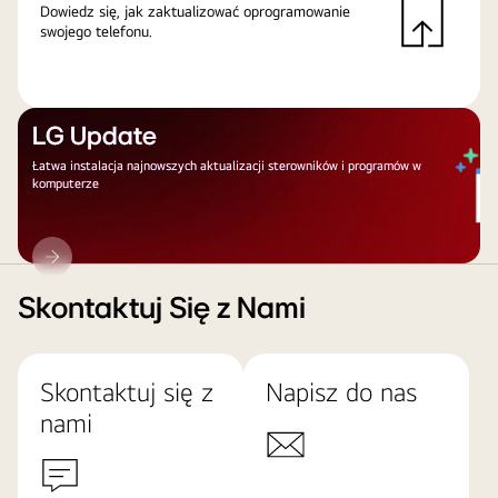
Dowiedz się, jak zaktualizować oprogramowanie
swojego telefonu.
LG Update
Łatwa instalacja najnowszych aktualizacji sterowników i programów w
komputerze
LG
Update
Skontaktuj Się z Nami
Skontaktuj się z
Napisz do nas
nami