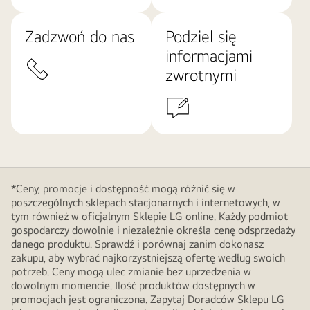
Zadzwoń do nas
Podziel się
informacjami
zwrotnymi
*Ceny, promocje i dostępność mogą różnić się w
poszczególnych sklepach stacjonarnych i internetowych, w
tym również w oficjalnym Sklepie LG online. Każdy podmiot
gospodarczy dowolnie i niezależnie określa cenę odsprzedaży
danego produktu. Sprawdź i porównaj zanim dokonasz
zakupu, aby wybrać najkorzystniejszą ofertę według swoich
potrzeb. Ceny mogą ulec zmianie bez uprzedzenia w
dowolnym momencie. Ilość produktów dostępnych w
promocjach jest ograniczona. Zapytaj Doradców Sklepu LG