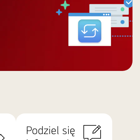
Podziel się