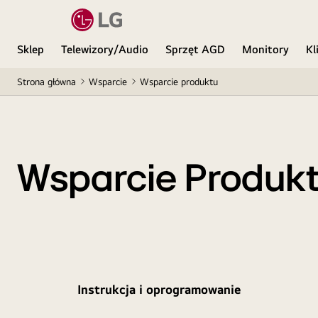
Sklep
Telewizory/Audio
Sprzęt AGD
Monitory
Kl
Strona główna
Wsparcie
Wsparcie produktu
Wsparcie Produk
Instrukcja i oprogramowanie