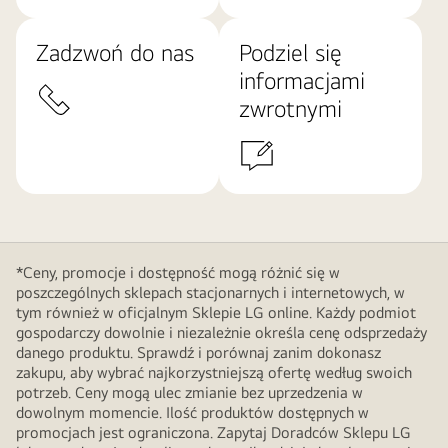
Zadzwoń do nas
Podziel się
informacjami
zwrotnymi
*Ceny, promocje i dostępność mogą różnić się w
poszczególnych sklepach stacjonarnych i internetowych, w
tym również w oficjalnym Sklepie LG online. Każdy podmiot
gospodarczy dowolnie i niezależnie określa cenę odsprzedaży
danego produktu. Sprawdź i porównaj zanim dokonasz
zakupu, aby wybrać najkorzystniejszą ofertę według swoich
potrzeb. Ceny mogą ulec zmianie bez uprzedzenia w
dowolnym momencie. Ilość produktów dostępnych w
promocjach jest ograniczona. Zapytaj Doradców Sklepu LG