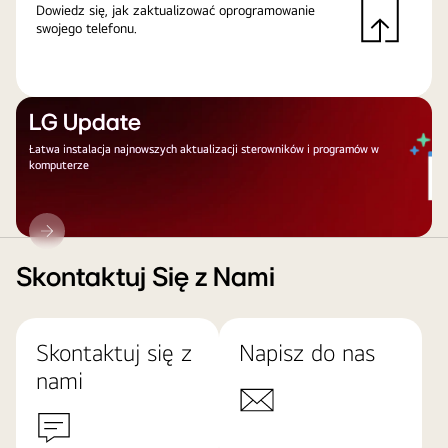
Dowiedz się, jak zaktualizować oprogramowanie
swojego telefonu.
LG Update
Łatwa instalacja najnowszych aktualizacji sterowników i programów w
komputerze
LG
Update
Skontaktuj Się z Nami
Skontaktuj się z
Napisz do nas
nami