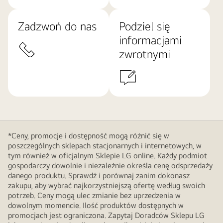
Zadzwoń do nas
Podziel się
informacjami
zwrotnymi
*Ceny, promocje i dostępność mogą różnić się w
poszczególnych sklepach stacjonarnych i internetowych, w
tym również w oficjalnym Sklepie LG online. Każdy podmiot
gospodarczy dowolnie i niezależnie określa cenę odsprzedaży
danego produktu. Sprawdź i porównaj zanim dokonasz
zakupu, aby wybrać najkorzystniejszą ofertę według swoich
potrzeb. Ceny mogą ulec zmianie bez uprzedzenia w
dowolnym momencie. Ilość produktów dostępnych w
promocjach jest ograniczona. Zapytaj Doradców Sklepu LG