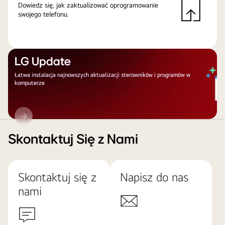
Dowiedz się, jak zaktualizować oprogramowanie
swojego telefonu.
LG Update
Łatwa instalacja najnowszych aktualizacji sterowników i programów w
komputerze
LG
Update
Skontaktuj Się z Nami
Skontaktuj się z
Napisz do nas
nami