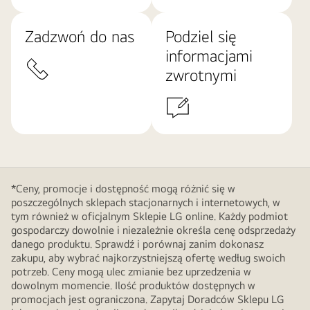
Zadzwoń do nas
Podziel się
informacjami
zwrotnymi
*Ceny, promocje i dostępność mogą różnić się w
poszczególnych sklepach stacjonarnych i internetowych, w
tym również w oficjalnym Sklepie LG online. Każdy podmiot
gospodarczy dowolnie i niezależnie określa cenę odsprzedaży
danego produktu. Sprawdź i porównaj zanim dokonasz
zakupu, aby wybrać najkorzystniejszą ofertę według swoich
potrzeb. Ceny mogą ulec zmianie bez uprzedzenia w
dowolnym momencie. Ilość produktów dostępnych w
promocjach jest ograniczona. Zapytaj Doradców Sklepu LG