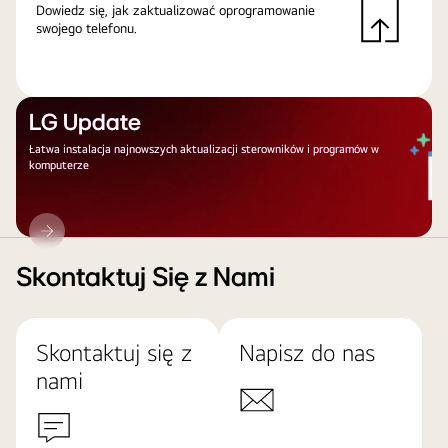
Dowiedz się, jak zaktualizować oprogramowanie
swojego telefonu.
LG Update
Łatwa instalacja najnowszych aktualizacji sterowników i programów w
komputerze
LG
Update
Skontaktuj Się z Nami
Skontaktuj się z
Napisz do nas
nami