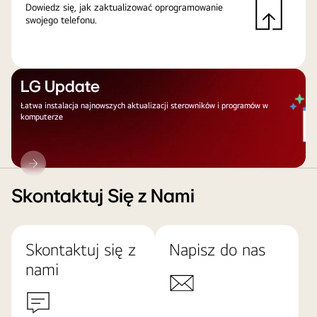
Dowiedz się, jak zaktualizować oprogramowanie
swojego telefonu.
LG Update
Łatwa instalacja najnowszych aktualizacji sterowników i programów w
komputerze
LG
Update
Skontaktuj Się z Nami
Skontaktuj się z
Napisz do nas
nami