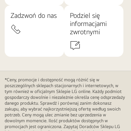
Zadzwoń do nas
Podziel się
informacjami
zwrotnymi
*Ceny, promocje i dostępność mogą różnić się w
poszczególnych sklepach stacjonarnych i internetowych, w
tym również w oficjalnym Sklepie LG online. Każdy podmiot
gospodarczy dowolnie i niezależnie określa cenę odsprzedaży
danego produktu. Sprawdź i porównaj zanim dokonasz
zakupu, aby wybrać najkorzystniejszą ofertę według swoich
potrzeb. Ceny mogą ulec zmianie bez uprzedzenia w
dowolnym momencie. Ilość produktów dostępnych w
promocjach jest ograniczona. Zapytaj Doradców Sklepu LG